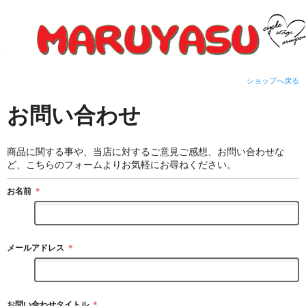
ショップへ戻る
お問い合わせ
商品に関する事や、当店に対するご意見ご感想、お問い合わせな
ど、こちらのフォームよりお気軽にお尋ねください。
お名前
＊
メールアドレス
＊
お問い合わせタイトル
＊