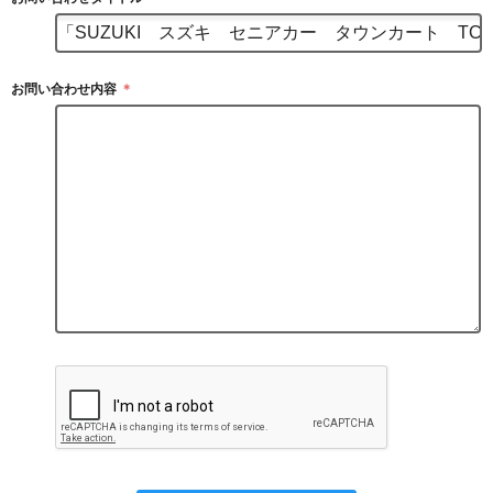
お問い合わせ内容
＊